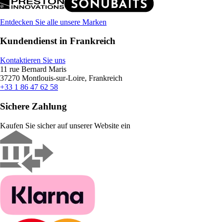
Entdecken Sie alle unsere Marken
Kundendienst in Frankreich
Kontaktieren Sie uns
11 rue Bernard Maris
37270 Montlouis-sur-Loire, Frankreich
+33 1 86 47 62 58
Sichere Zahlung
Kaufen Sie sicher auf unserer Website ein