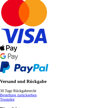
Versand und Rückgabe
30 Tage Rückgaberecht
Bestellung zurückgeben
Trustpilot