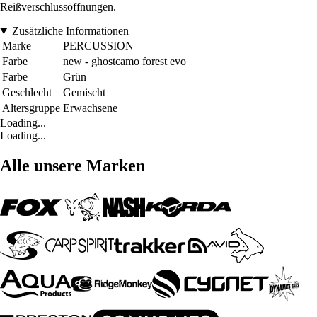
Reißverschlussöffnungen.
Zusätzliche Informationen
Marke
PERCUSSION
Farbe
new - ghostcamo forest evo
Farbe
Grün
Geschlecht
Gemischt
Altersgruppe
Erwachsene
Loading...
Loading...
Alle unsere Marken