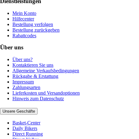
Dienstleistungen
Mein Konto
Hilfecenter
Bestellung verfolgen
Bestellung zurückgeben
Rabattcodes
Über uns
Über uns?
Kontaktieren Sie uns
Allgemeine Verkaufsbedingungen
Rückgabe & Erstattung
Impressum
Zahlungsarten
Lieferkosten und Versandoptionen
Hinweis zum Datenschutz
Unsere Geschäfte
Basket-Center
Daily Bikers
Direct Running