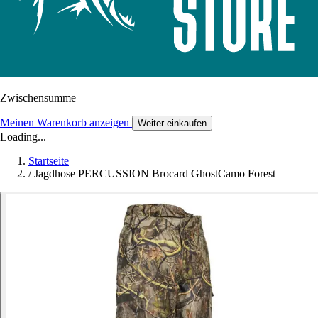
Zwischensumme
Meinen Warenkorb anzeigen
Weiter einkaufen
Loading...
Startseite
/
Jagdhose PERCUSSION Brocard GhostCamo Forest