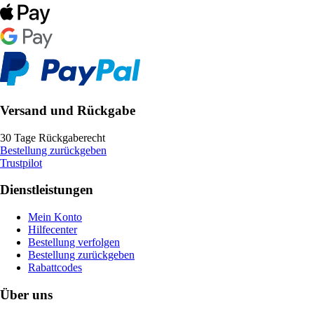
Versand und Rückgabe
30 Tage Rückgaberecht
Bestellung zurückgeben
Trustpilot
Dienstleistungen
Mein Konto
Hilfecenter
Bestellung verfolgen
Bestellung zurückgeben
Rabattcodes
Über uns