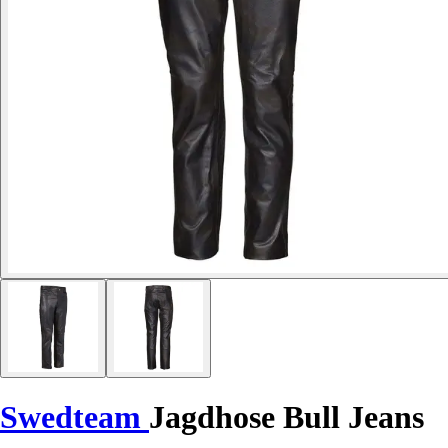
Swedteam
Jagdhose Bull Jeans