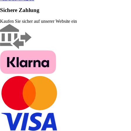
Sichere Zahlung
Kaufen Sie sicher auf unserer Website ein