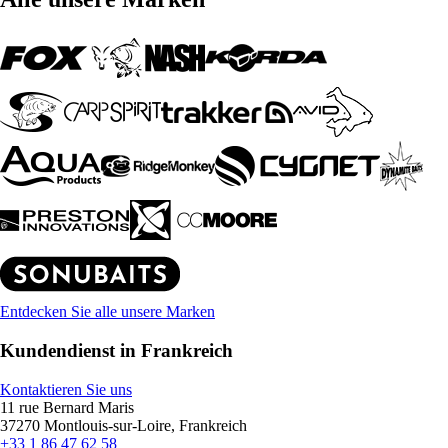
Entdecken Sie alle unsere Marken
Kundendienst in Frankreich
Kontaktieren Sie uns
11 rue Bernard Maris
37270 Montlouis-sur-Loire, Frankreich
+33 1 86 47 62 58