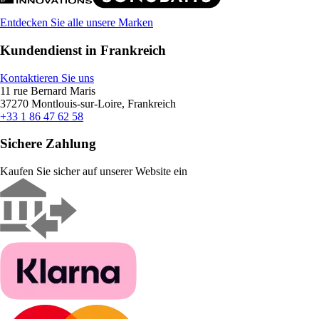
Entdecken Sie alle unsere Marken
Kundendienst in Frankreich
Kontaktieren Sie uns
11 rue Bernard Maris
37270 Montlouis-sur-Loire, Frankreich
+33 1 86 47 62 58
Sichere Zahlung
Kaufen Sie sicher auf unserer Website ein