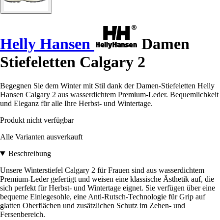
Helly Hansen
Damen
Stiefeletten Calgary 2
Begegnen Sie dem Winter mit Stil dank der Damen-Stiefeletten Helly
Hansen Calgary 2 aus wasserdichtem Premium-Leder. Bequemlichkeit
und Eleganz für alle Ihre Herbst- und Wintertage.
Produkt nicht verfügbar
Alle Varianten ausverkauft
Beschreibung
Unsere Winterstiefel Calgary 2 für Frauen sind aus wasserdichtem
Premium-Leder gefertigt und weisen eine klassische Ästhetik auf, die
sich perfekt für Herbst- und Wintertage eignet. Sie verfügen über eine
bequeme Einlegesohle, eine Anti-Rutsch-Technologie für Grip auf
glatten Oberflächen und zusätzlichen Schutz im Zehen- und
Fersenbereich.