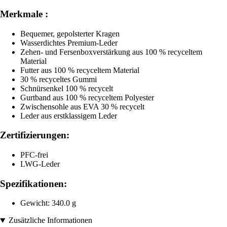
Merkmale :
Bequemer, gepolsterter Kragen
Wasserdichtes Premium-Leder
Zehen- und Fersenboxverstärkung aus 100 % recyceltem
Material
Futter aus 100 % recyceltem Material
30 % recyceltes Gummi
Schnürsenkel 100 % recycelt
Gurtband aus 100 % recyceltem Polyester
Zwischensohle aus EVA 30 % recycelt
Leder aus erstklassigem Leder
Zertifizierungen:
PFC-frei
LWG-Leder
Spezifikationen:
Gewicht: 340.0 g
Zusätzliche Informationen