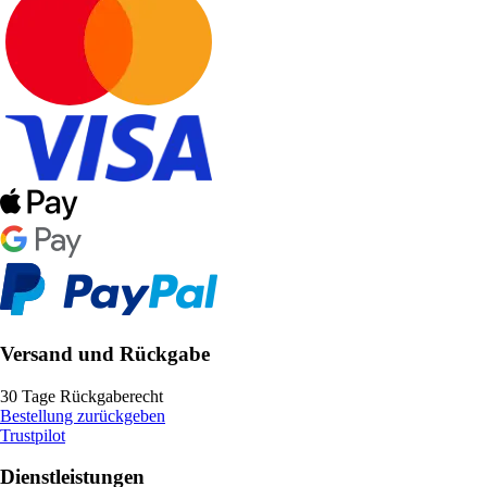
Versand und Rückgabe
30 Tage Rückgaberecht
Bestellung zurückgeben
Trustpilot
Dienstleistungen