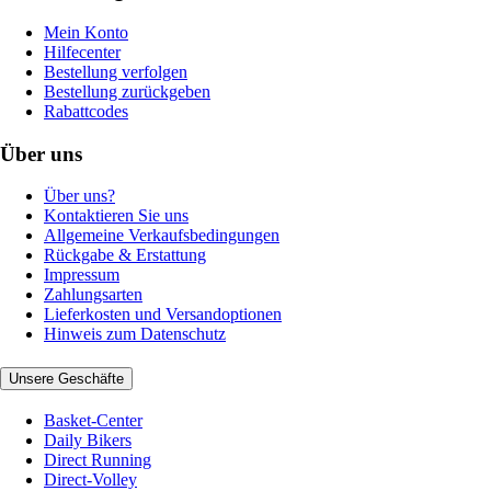
Mein Konto
Hilfecenter
Bestellung verfolgen
Bestellung zurückgeben
Rabattcodes
Über uns
Über uns?
Kontaktieren Sie uns
Allgemeine Verkaufsbedingungen
Rückgabe & Erstattung
Impressum
Zahlungsarten
Lieferkosten und Versandoptionen
Hinweis zum Datenschutz
Unsere Geschäfte
Basket-Center
Daily Bikers
Direct Running
Direct-Volley