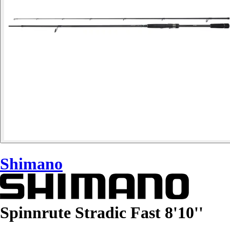
Shimano
Spinnrute Stradic Fast 8'10''