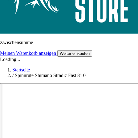
Zwischensumme
Meinen Warenkorb anzeigen
Weiter einkaufen
Loading...
Startseite
/
Spinnrute Shimano Stradic Fast 8'10''