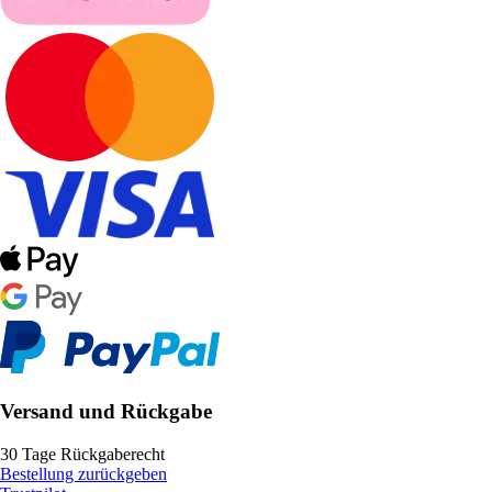
Versand und Rückgabe
30 Tage Rückgaberecht
Bestellung zurückgeben