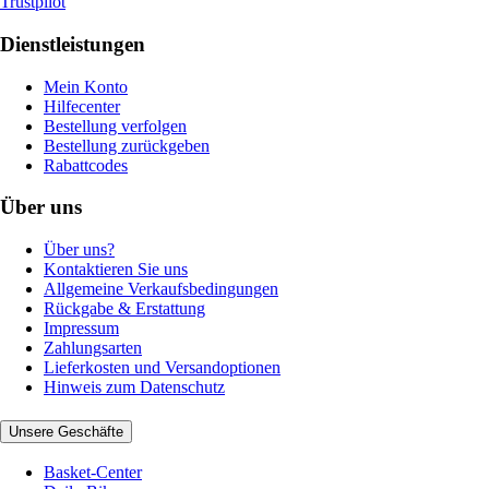
Trustpilot
Dienstleistungen
Mein Konto
Hilfecenter
Bestellung verfolgen
Bestellung zurückgeben
Rabattcodes
Über uns
Über uns?
Kontaktieren Sie uns
Allgemeine Verkaufsbedingungen
Rückgabe & Erstattung
Impressum
Zahlungsarten
Lieferkosten und Versandoptionen
Hinweis zum Datenschutz
Unsere Geschäfte
Basket-Center