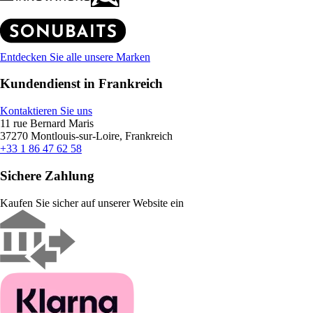
Entdecken Sie alle unsere Marken
Kundendienst in Frankreich
Kontaktieren Sie uns
11 rue Bernard Maris
37270 Montlouis-sur-Loire, Frankreich
+33 1 86 47 62 58
Sichere Zahlung
Kaufen Sie sicher auf unserer Website ein