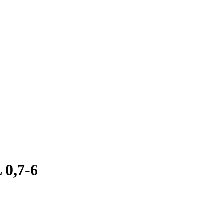
 0,7-6