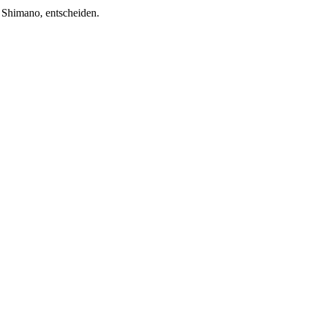
 Shimano, entscheiden.