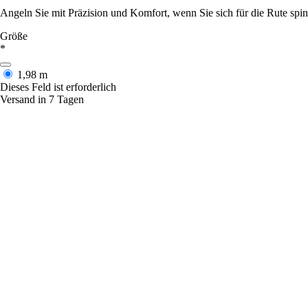
Angeln Sie mit Präzision und Komfort, wenn Sie sich für die Rute s
Größe
*
1,98 m
Dieses Feld ist erforderlich
Versand in 7 Tagen