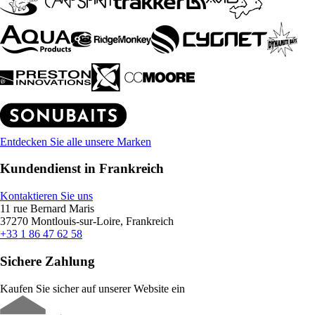
Entdecken Sie alle unsere Marken
Kundendienst in Frankreich
Kontaktieren Sie uns
11 rue Bernard Maris
37270 Montlouis-sur-Loire, Frankreich
+33 1 86 47 62 58
Sichere Zahlung
Kaufen Sie sicher auf unserer Website ein