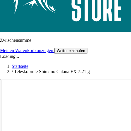
Zwischensumme
Meinen Warenkorb anzeigen
Weiter einkaufen
Loading...
Startseite
/
Teleskoprute Shimano Catana FX 7-21 g