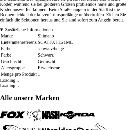
Köder, während sie bei größeren Größen problemlos harte und große
Köder auswerfen können. Beim Straßenangeln in der Stadt ist die
Bequemlichkeit der kurzen Transportlänge unübertroffen. Ziehen Sie
einfach die Sektionen heraus und Sie sind sofort zum Angeln bereit.
Zusätzliche Informationen
Marke
Shimano
Lieferantenreferenz
SCATFXTE21ML
Farbe
schwarz/beige
Farbe
Schwarz
Geschlecht
Gemischt
Altersgruppe
Erwachsene
Menge pro Produkt
1
Loading...
Loading...
Alle unsere Marken