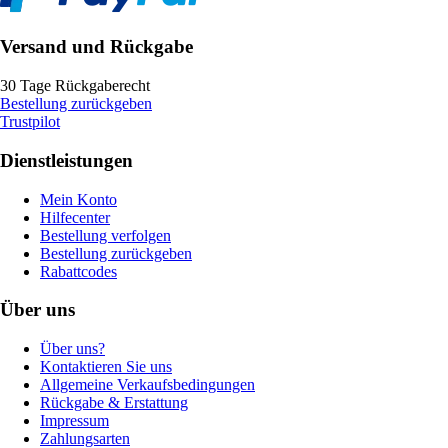
Versand und Rückgabe
30 Tage Rückgaberecht
Bestellung zurückgeben
Trustpilot
Dienstleistungen
Mein Konto
Hilfecenter
Bestellung verfolgen
Bestellung zurückgeben
Rabattcodes
Über uns
Über uns?
Kontaktieren Sie uns
Allgemeine Verkaufsbedingungen
Rückgabe & Erstattung
Impressum
Zahlungsarten