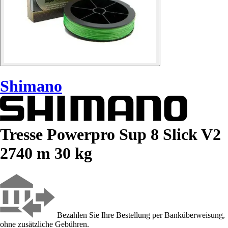
Shimano
Tresse Powerpro Sup 8 Slick V2
2740 m 30 kg
Bezahlen Sie Ihre Bestellung per Banküberweisung,
ohne zusätzliche Gebühren.