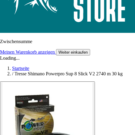
Zwischensumme
Meinen Warenkorb anzeigen
Weiter einkaufen
Loading...
Startseite
/
Tresse Shimano Powerpro Sup 8 Slick V2 2740 m 30 kg