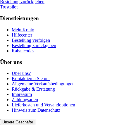
Bestellung zurückgeben
Trustpilot
Dienstleistungen
Mein Konto
Hilfecenter
Bestellung verfolgen
Bestellung zurückgeben
Rabattcodes
Über uns
Über uns?
Kontaktieren Sie uns
Allgemeine Verkaufsbedingungen
Rückgabe & Erstattung
Impressum
Zahlungsarten
Lieferkosten und Versandoptionen
Hinweis zum Datenschutz
Unsere Geschäfte