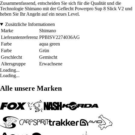
Zusammenfassend, entscheiden Sie sich für die Qualität und die
Technologie Shimano mit der Geflecht Powerpro Sup 8 Slick V2 und
heben Sie Ihr Angeln auf ein neues Level.
Zusätzliche Informationen
Marke
Shimano
Lieferantenreferenz
PPBISV2274036AG
Farbe
aqua green
Farbe
Grün
Geschlecht
Gemischt
Altersgruppe
Erwachsene
Loading...
Loading...
Alle unsere Marken