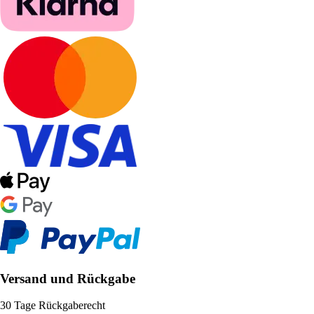
Versand und Rückgabe
30 Tage Rückgaberecht