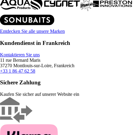
Entdecken Sie alle unsere Marken
Kundendienst in Frankreich
Kontaktieren Sie uns
11 rue Bernard Maris
37270 Montlouis-sur-Loire, Frankreich
+33 1 86 47 62 58
Sichere Zahlung
Kaufen Sie sicher auf unserer Website ein