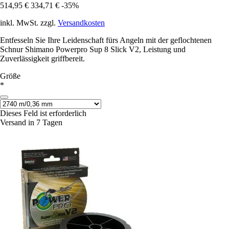
514,95 €
334,71 €
-35%
inkl. MwSt. zzgl.
Versandkosten
Entfesseln Sie Ihre Leidenschaft fürs Angeln mit der geflochtenen
Schnur Shimano Powerpro Sup 8 Slick V2, Leistung und
Zuverlässigkeit griffbereit.
Größe
*
Dieses Feld ist erforderlich
Versand in 7 Tagen