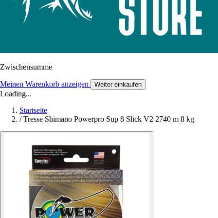
Zwischensumme
Meinen Warenkorb anzeigen
Weiter einkaufen
Loading...
Startseite
/
Tresse Shimano Powerpro Sup 8 Slick V2 2740 m 8 kg