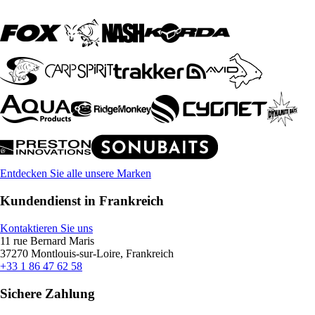
Entdecken Sie alle unsere Marken
Kundendienst in Frankreich
Kontaktieren Sie uns
11 rue Bernard Maris
37270 Montlouis-sur-Loire, Frankreich
+33 1 86 47 62 58
Sichere Zahlung