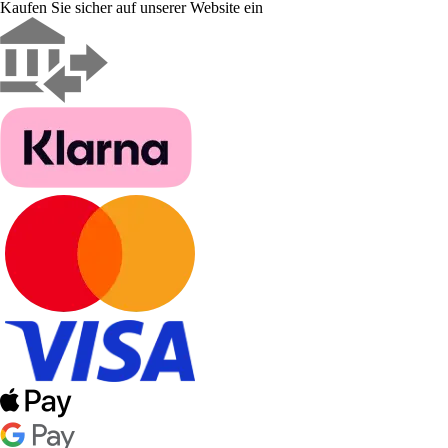
Kaufen Sie sicher auf unserer Website ein