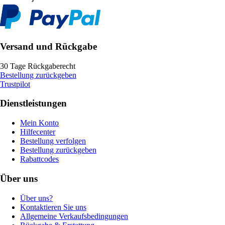
Versand und Rückgabe
30 Tage Rückgaberecht
Bestellung zurückgeben
Trustpilot
Dienstleistungen
Mein Konto
Hilfecenter
Bestellung verfolgen
Bestellung zurückgeben
Rabattcodes
Über uns
Über uns?
Kontaktieren Sie uns
Allgemeine Verkaufsbedingungen