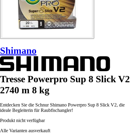
Shimano
Tresse Powerpro Sup 8 Slick V2
2740 m 8 kg
Entdecken Sie die Schnur Shimano Powerpro Sup 8 Slick V2, die
ideale Begleiterin für Raubfischangler!
Produkt nicht verfügbar
Alle Varianten ausverkauft