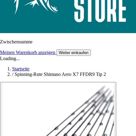
Zwischensumme
Meinen Warenkorb anzeigen
Weiter einkaufen
Loading...
Startseite
/
Spinning-Rute Shimano Aero X7 FFDR9 Tip 2