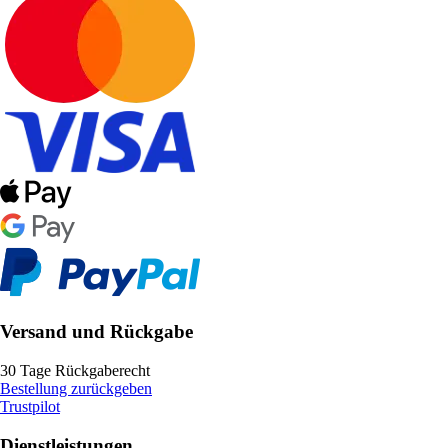
Versand und Rückgabe
30 Tage Rückgaberecht
Bestellung zurückgeben
Trustpilot
Dienstleistungen