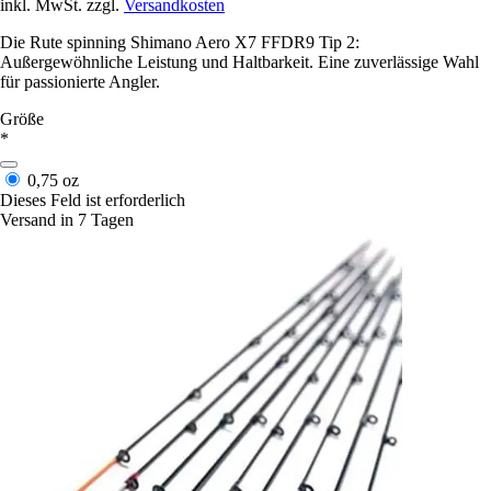
inkl. MwSt. zzgl.
Versandkosten
Die Rute spinning Shimano Aero X7 FFDR9 Tip 2:
Außergewöhnliche Leistung und Haltbarkeit. Eine zuverlässige Wahl
für passionierte Angler.
Größe
*
0,75 oz
Dieses Feld ist erforderlich
Versand in 7 Tagen