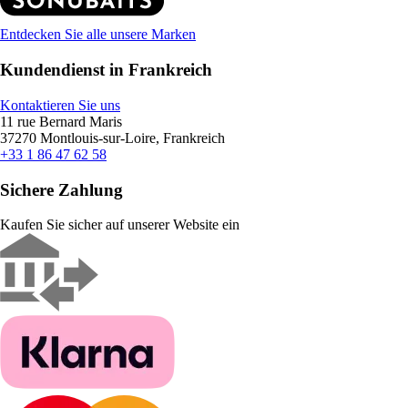
Entdecken Sie alle unsere Marken
Kundendienst in Frankreich
Kontaktieren Sie uns
11 rue Bernard Maris
37270 Montlouis-sur-Loire, Frankreich
+33 1 86 47 62 58
Sichere Zahlung
Kaufen Sie sicher auf unserer Website ein