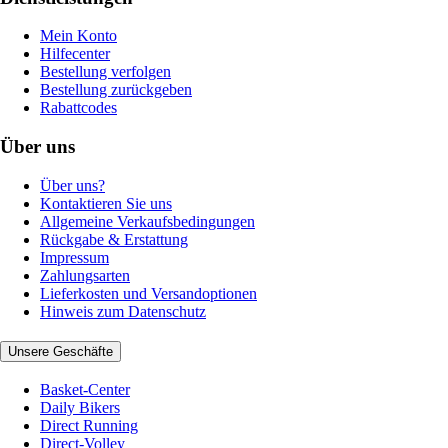
Mein Konto
Hilfecenter
Bestellung verfolgen
Bestellung zurückgeben
Rabattcodes
Über uns
Über uns?
Kontaktieren Sie uns
Allgemeine Verkaufsbedingungen
Rückgabe & Erstattung
Impressum
Zahlungsarten
Lieferkosten und Versandoptionen
Hinweis zum Datenschutz
Unsere Geschäfte
Basket-Center
Daily Bikers
Direct Running
Direct-Volley