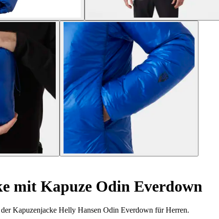
e mit Kapuze Odin Everdown
it der Kapuzenjacke Helly Hansen Odin Everdown für Herren.