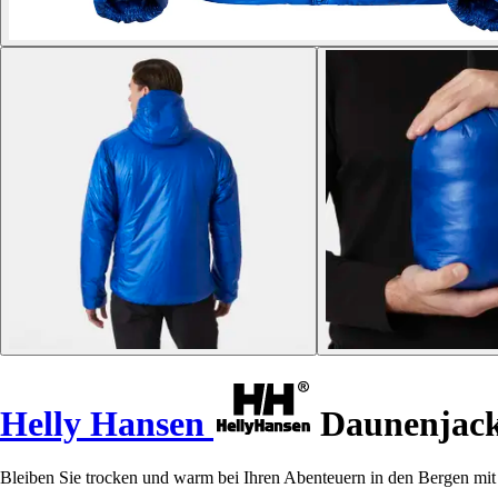
Helly Hansen
Daunenjack
Bleiben Sie trocken und warm bei Ihren Abenteuern in den Bergen m