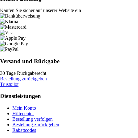
Kaufen Sie sicher auf unserer Website ein
Versand und Rückgabe
30 Tage Rückgaberecht
Bestellung zurückgeben
Trustpilot
Dienstleistungen
Mein Konto
Hilfecenter
Bestellung verfolgen
Bestellung zurückgeben
Rabattcodes