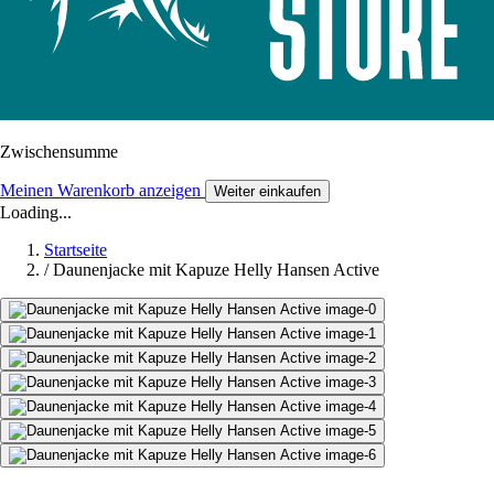
Zwischensumme
Meinen Warenkorb anzeigen
Weiter einkaufen
Loading...
Startseite
/
Daunenjacke mit Kapuze Helly Hansen Active