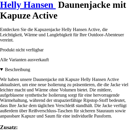
Helly Hansen
Daunenjacke mit
Kapuze Active
Entdecken Sie die Kapuzenjacke Helly Hansen Active, die
Leichtigkeit, Wärme und Langlebigkeit für Ihre Outdoor-Abenteuer
vereint.
Produkt nicht verfügbar
Alle Varianten ausverkauft
Beschreibung
Wir haben unsere Daunenjacke mit Kapuze Helly Hansen Active
aktualisiert, um eine neue Isolierung zu präsentieren, die die Jacke viel
leichter macht und Wärme ohne Volumen bietet. Die mittlere,
aufgeblasene synthetische Isolierung sorgt für eine hervorragende
Wärmehaltung, während der strapazierfähige Ripstop-Stoff bedeutet,
dass Ihre Jacke dem täglichen Verschleiß standhält. Die Jacke verfügt
außerdem über Reißverschluss-Taschen für sicheren Stauraum sowie
anpassbare Kapuze und Saum für eine individuelle Passform.
Zusatz: