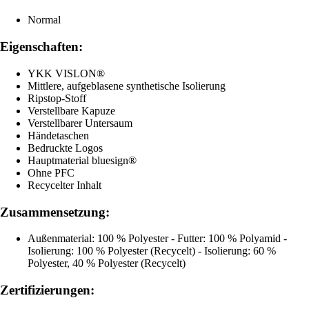
Normal
Eigenschaften:
YKK VISLON®
Mittlere, aufgeblasene synthetische Isolierung
Ripstop-Stoff
Verstellbare Kapuze
Verstellbarer Untersaum
Händetaschen
Bedruckte Logos
Hauptmaterial bluesign®
Ohne PFC
Recycelter Inhalt
Zusammensetzung:
Außenmaterial: 100 % Polyester - Futter: 100 % Polyamid -
Isolierung: 100 % Polyester (Recycelt) - Isolierung: 60 %
Polyester, 40 % Polyester (Recycelt)
Zertifizierungen: