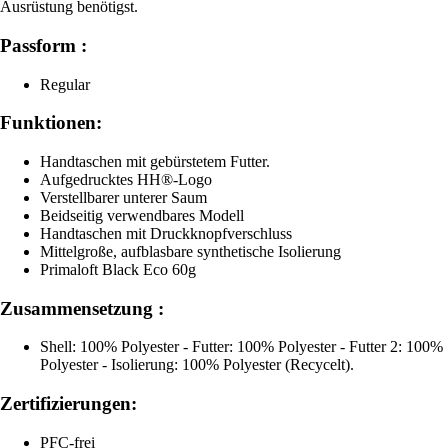
Ausrüstung benötigst.
Passform :
Regular
Funktionen:
Handtaschen mit gebürstetem Futter.
Aufgedrucktes HH®-Logo
Verstellbarer unterer Saum
Beidseitig verwendbares Modell
Handtaschen mit Druckknopfverschluss
Mittelgroße, aufblasbare synthetische Isolierung
Primaloft Black Eco 60g
Zusammensetzung :
Shell: 100% Polyester - Futter: 100% Polyester - Futter 2: 100%
Polyester - Isolierung: 100% Polyester (Recycelt).
Zertifizierungen:
PFC-frei