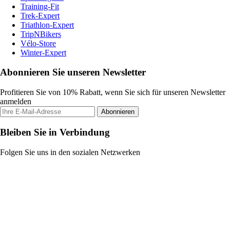
Training-Fit
Trek-Expert
Triathlon-Expert
TripNBikers
Vélo-Store
Winter-Expert
Abonnieren Sie unseren Newsletter
Profitieren Sie von 10% Rabatt, wenn Sie sich für unseren Newsletter
anmelden
Abonnieren
Bleiben Sie in Verbindung
Folgen Sie uns in den sozialen Netzwerken