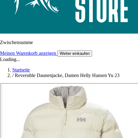
Zwischensumme
Meinen Warenkorb anzeigen
Weiter einkaufen
Loading...
Startseite
/
Reversible Daunenjacke, Damen Helly Hansen Yu 23