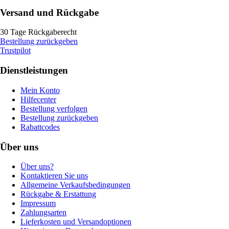
Versand und Rückgabe
30 Tage Rückgaberecht
Bestellung zurückgeben
Trustpilot
Dienstleistungen
Mein Konto
Hilfecenter
Bestellung verfolgen
Bestellung zurückgeben
Rabattcodes
Über uns
Über uns?
Kontaktieren Sie uns
Allgemeine Verkaufsbedingungen
Rückgabe & Erstattung
Impressum
Zahlungsarten
Lieferkosten und Versandoptionen