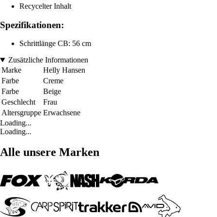
Recycelter Inhalt
Spezifikationen:
Schrittlänge CB: 56 cm
Zusätzliche Informationen
Marke
Helly Hansen
Farbe
Creme
Farbe
Beige
Geschlecht
Frau
Altersgruppe
Erwachsene
Loading...
Loading...
Alle unsere Marken