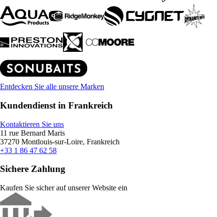
Entdecken Sie alle unsere Marken
Kundendienst in Frankreich
Kontaktieren Sie uns
11 rue Bernard Maris
37270 Montlouis-sur-Loire, Frankreich
+33 1 86 47 62 58
Sichere Zahlung
Kaufen Sie sicher auf unserer Website ein