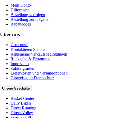
Mein Konto
Hilfecenter
Bestellung verfolgen
Bestellung zurückgeben
Rabattcodes
Über uns
Über uns?
Kontaktieren Sie uns
Allgemeine Verkaufsbedingungen
Rückgabe & Erstattung
Impressum
Zahlungsarten
Lieferkosten und Versandoptionen
Hinweis zum Datenschutz
Unsere Geschäfte
Basket-Center
Daily Bikers
Direct Running
Direct-Volley
Espace Golf