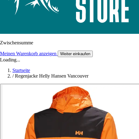
Zwischensumme
Meinen Warenkorb anzeigen
Weiter einkaufen
Loading...
Startseite
/
Regenjacke Helly Hansen Vancouver