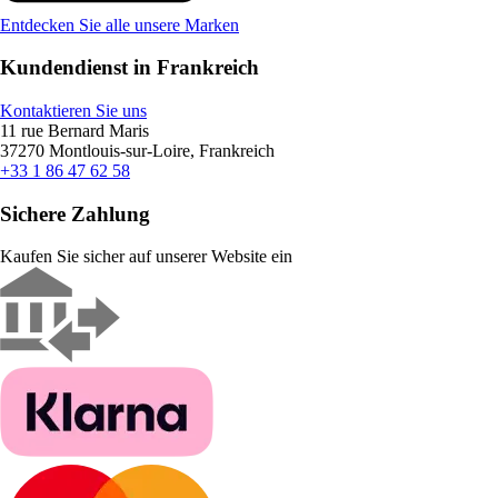
Entdecken Sie alle unsere Marken
Kundendienst in Frankreich
Kontaktieren Sie uns
11 rue Bernard Maris
37270 Montlouis-sur-Loire, Frankreich
+33 1 86 47 62 58
Sichere Zahlung
Kaufen Sie sicher auf unserer Website ein