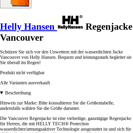
Helly Hansen
Regenjacke
Vancouver
Schützen Sie sich vor den Unwettern mit der wasserdichten Jacke
Vancouver von Helly Hansen. Bequem und leistungsstark begleitet sie
Sie überall im Regen!
Produkt nicht verfügbar
Alle Varianten ausverkauft
Beschreibung
Hinweis zur Marke: Bitte konsultieren Sie die Größentabelle,
andernfalls wählen Sie die Größe darunter.
Die Vancouver Regenjacke ist eine vielseitige, ganztägige Regenjacke
für Herren, die mit HELLY TECH® Protection
wasserdichter/atmungsaktiver Technologie ausgestattet ist und sich für