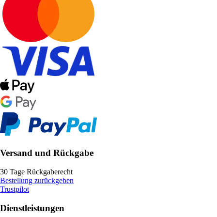
Versand und Rückgabe
30 Tage Rückgaberecht
Bestellung zurückgeben
Trustpilot
Dienstleistungen