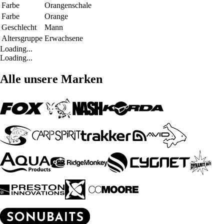
Farbe
Orangenschale
Farbe
Orange
Geschlecht
Mann
Altersgruppe
Erwachsene
Loading...
Loading...
Alle unsere Marken