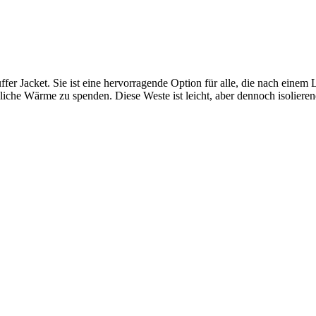
er Jacket. Sie ist eine hervorragende Option für alle, die nach einem
he Wärme zu spenden. Diese Weste ist leicht, aber dennoch isolierend