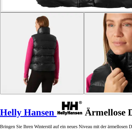
Helly Hansen
Ärmellose 
Bringen Sie Ihren Winterstil auf ein neues Niveau mit der ärmellose