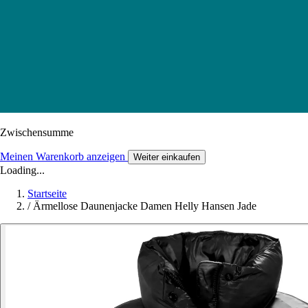
Zwischensumme
Meinen Warenkorb anzeigen
Weiter einkaufen
Loading...
Startseite
/
Ärmellose Daunenjacke Damen Helly Hansen Jade