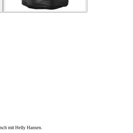
isch mit Helly Hansen.