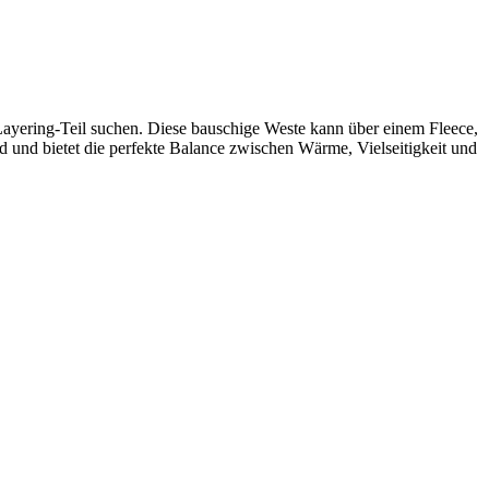
 Layering-Teil suchen. Diese bauschige Weste kann über einem Fleece,
 und bietet die perfekte Balance zwischen Wärme, Vielseitigkeit und