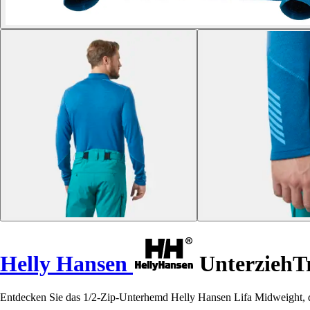
Helly Hansen
UnterziehTr
Entdecken Sie das 1/2-Zip-Unterhemd Helly Hansen Lifa Midweight, d