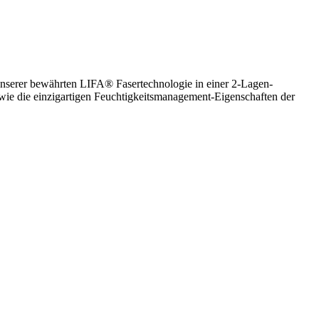
unserer bewährten LIFA® Fasertechnologie in einer 2-Lagen-
ie die einzigartigen Feuchtigkeitsmanagement-Eigenschaften der